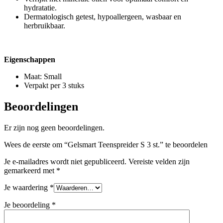
hydratatie.
Dermatologisch getest, hypoallergeen, wasbaar en
herbruikbaar.
Eigenschappen
Maat: Small
Verpakt per 3 stuks
Beoordelingen
Er zijn nog geen beoordelingen.
Wees de eerste om “Gelsmart Teenspreider S 3 st.” te beoordelen
Je e-mailadres wordt niet gepubliceerd.
Vereiste velden zijn
gemarkeerd met
*
Je waardering
*
Je beoordeling
*