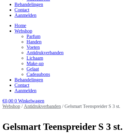
Behandelingen
Contact
Aanmelden
Home
Webshop
Parfum
Handen
Voeten
Antidrukverbanden
Lichaam
Make-up
Gelaat
Cadeaubons
Behandelingen
Contact
Aanmelden
€
0,00
0
Winkelwagen
Webshop
/
Antidrukverbanden
/ Gelsmart Teenspreider S 3 st.
Gelsmart Teenspreider S 3 st.